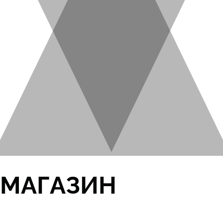
МАГАЗИН