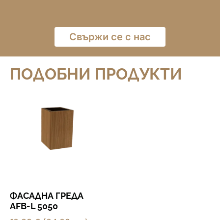
Свържи се с нас
ПОДОБНИ ПРОДУКТИ
ФАСАДНА ГРЕДА
AFB-L 5050