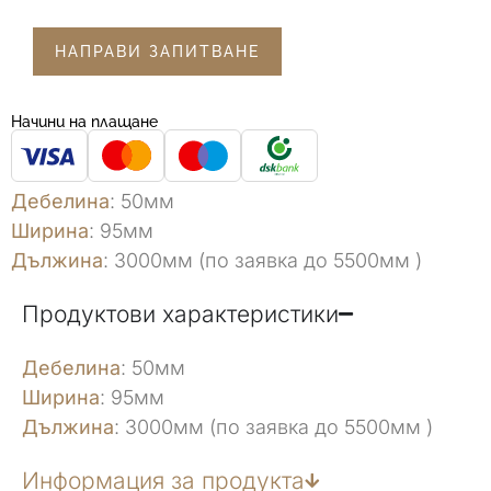
НАПРАВИ ЗАПИТВАНЕ
Начини на плащане
Дебелина
: 50мм
Ширина
: 95мм
Дължина
: 3000мм (по заявка до 5500мм )
Продуктови характеристики
Дебелина
: 50мм
Ширина
: 95мм
Дължина
: 3000мм (по заявка до 5500мм )
Информация за продукта