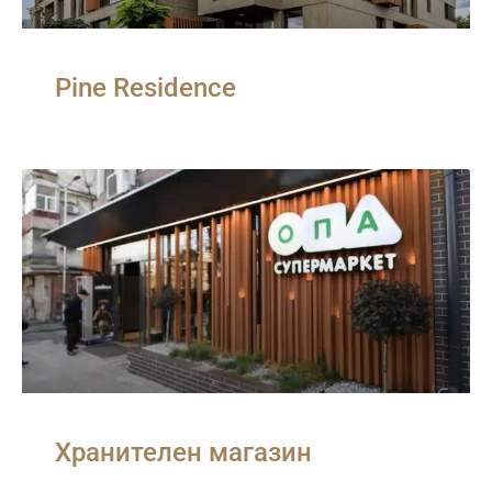
Pine Residence
Хранителен магазин