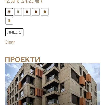
12,39
€
(24.23 лв.)
ЛИЦЕ 2
Clear
ПРОЕКТИ