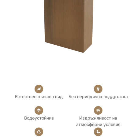
Естествен външен вид
Без периодична поддръжка
Водоустойчив
Издръжливост на
атмосферни условия