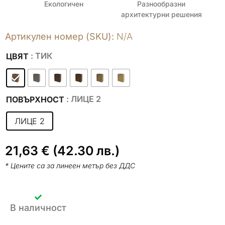
Екологичен
Разнообразни
архитектурни решения
Артикулен номер (SKU):
N/A
: ТИК
ЦВЯТ
: ЛИЦЕ 2
ПОВЪРХНОСТ
ЛИЦЕ 2
21,63
€
(42.30 лв.)
* Цените са за линеен метър без ДДС
В наличност