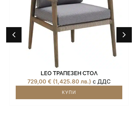
LEO ТРАПЕЗЕН СТОЛ
729,00
€
(1,425.80 лв.)
с ДДС
КУПИ