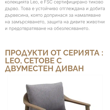
колекцията Leo, е FSC сертифицирано тиково
дърво. Това е устойчиво отглеждана и добита
дървесина, която допринася за намаляване
на замърсяването, защита на дивите животни
и предотвратяване на обезлесяването.
ПРОДУКТИ ОТ СЕРИЯТА :
LEO
,
СЕТОВЕ С
ДВУМЕСТЕН ДИВАН