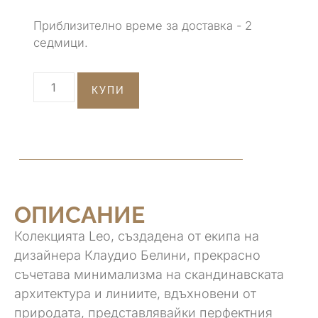
Приблизително време за доставка - 2
седмици.
КУПИ
ОПИСАНИЕ
Колекцията Leo, създадена от екипа на
дизайнера Клаудио Белини, прекрасно
съчетава минимализма на скандинавската
архитектура и линиите, вдъхновени от
природата, представлявайки перфектния