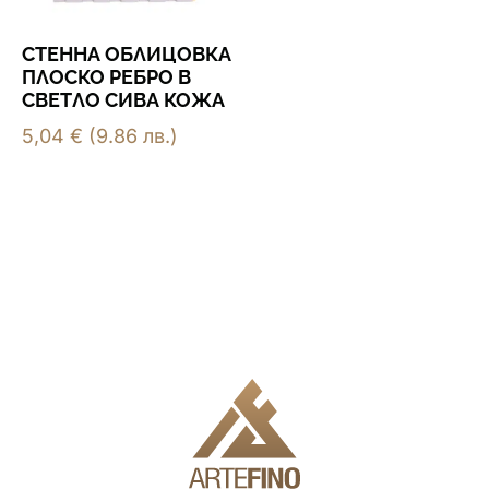
СТЕННА ОБЛИЦОВКА
ПЛОСКО РЕБРО В
СВЕТЛО СИВА КОЖА
5,04
€
(9.86 лв.)