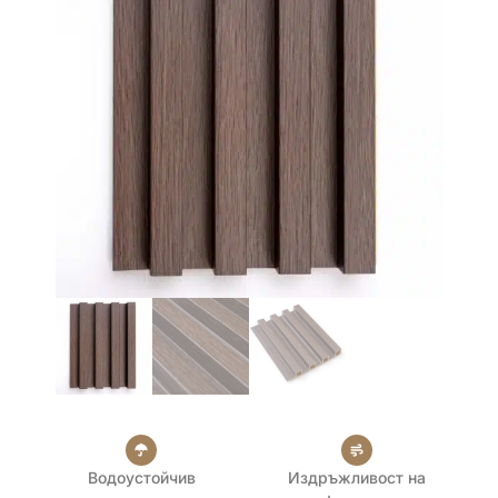
Водоустойчив
Издръжливост на