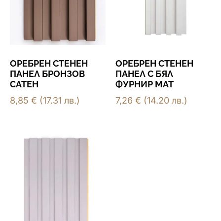
ОРЕБРЕН СТЕНЕН
ОРЕБРЕН СТЕНЕН
ПАНЕЛ БРОНЗОВ
ПАНЕЛ С БЯЛ
САТЕН
ФУРНИР МАТ
8,85
€
(17.31 лв.)
7,26
€
(14.20 лв.)