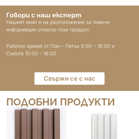
Говори с наш експерт
Нашият екип е на разположение за повече
информация относно този продукт.
Работно време от Пон – Петък 9:00 – 18:00 и
Събота 10:00 – 16:00
Свържи се с нас
ПОДОБНИ ПРОДУКТИ