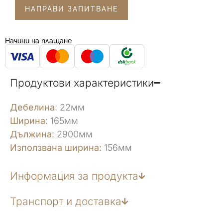
НАПРАВИ ЗАПИТВАНЕ
Начини на плащане
Продуктови характеристики
Дебелина
: 22мм
Ширина
: 165мм
Дължина
: 2900мм
Използвана ширина:
156мм
Информация за продукта
Транспорт и доставка