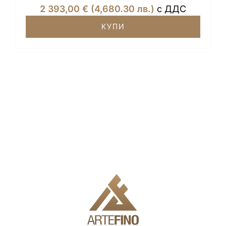
2 393,00
€
(4,680.30 лв.)
с ДДС
КУПИ