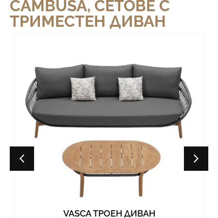
CAMBUSA
,
СЕТОВЕ С
ТРИМЕСТЕН ДИВАН
VASCA ТРОЕН ДИВАН